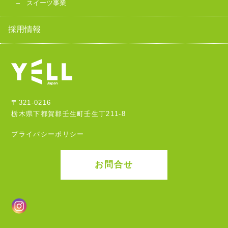
スイーツ事業
採用情報
〒321-0216
栃木県下都賀郡壬生町壬生丁211-8
プライバシーポリシー
お問合せ