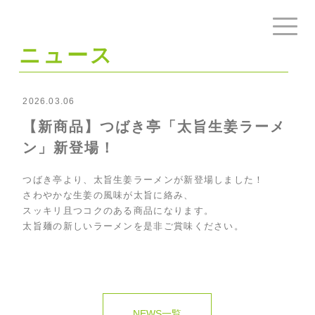
ニュース
2026.03.06
【新商品】つばき亭「太旨生姜ラーメ
ン」新登場！
つばき亭より、太旨生姜ラーメンが新登場しました！
さわやかな生姜の風味が太旨に絡み、
スッキリ且つコクのある商品になります。
太旨麺の新しいラーメンを是非ご賞味ください。
NEWS一覧