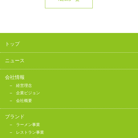
トップ
ニュース
会社情報
経営理念
企業ビジョン
会社概要
ブランド
ラーメン事業
レストラン事業