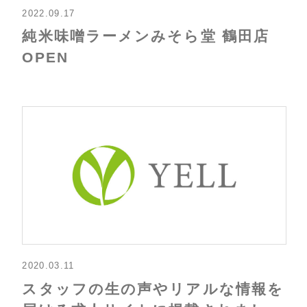
2022.09.17
純米味噌ラーメンみそら堂 鶴田店
OPEN
2020.03.11
スタッフの生の声やリアルな情報を