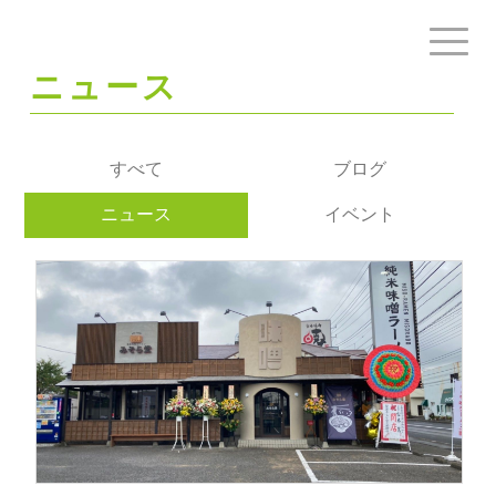
ニュース
すべて
ブログ
ニュース
イベント