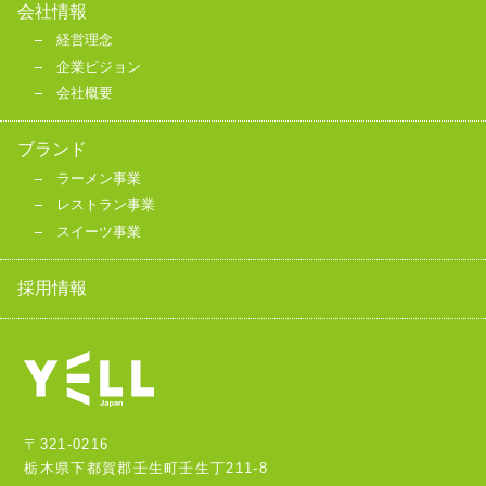
会社情報
経営理念
企業ビジョン
会社概要
ブランド
ラーメン事業
レストラン事業
スイーツ事業
採用情報
〒321-0216
栃木県下都賀郡壬生町壬生丁211-8