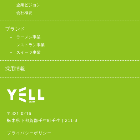
企業ビジョン
会社概要
ブランド
ラーメン事業
レストラン事業
スイーツ事業
採用情報
〒321-0216
栃木県下都賀郡壬生町壬生丁211-8
プライバシーポリシー