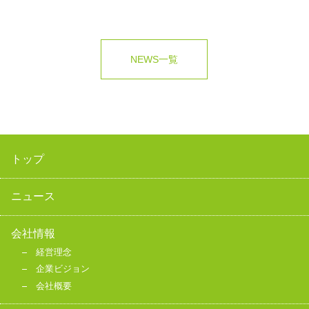
NEWS一覧
トップ
ニュース
会社情報
経営理念
企業ビジョン
会社概要