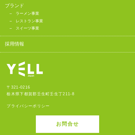
ブランド
ラーメン事業
レストラン事業
スイーツ事業
採用情報
〒321-0216
栃木県下都賀郡壬生町壬生丁211-8
プライバシーポリシー
お問合せ