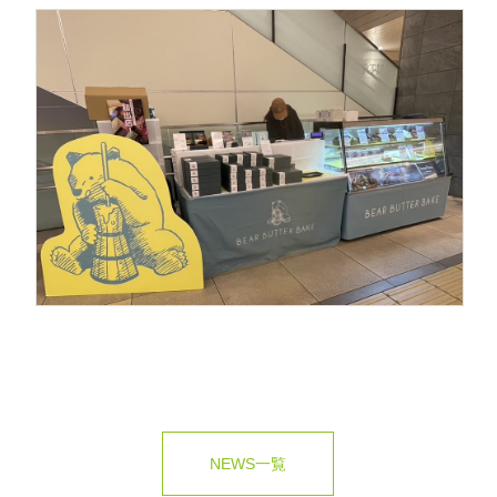
NEWS一覧