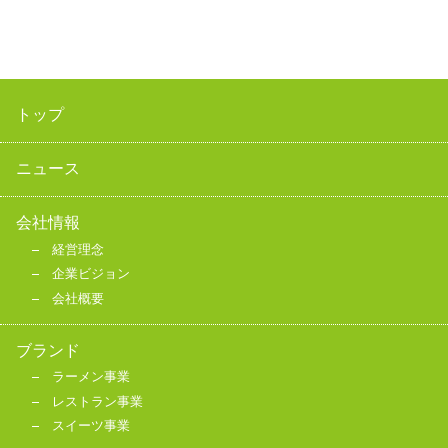
トップ
ニュース
会社情報
経営理念
企業ビジョン
会社概要
ブランド
ラーメン事業
レストラン事業
スイーツ事業