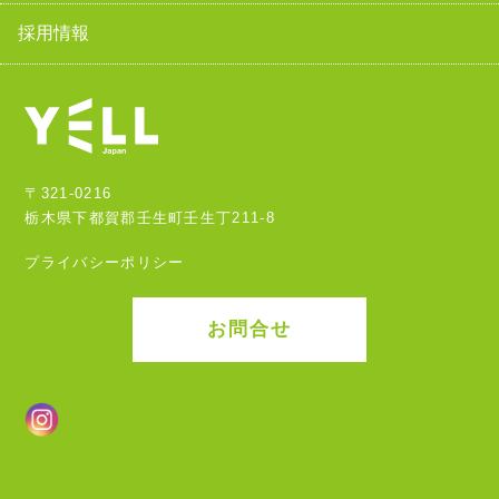
採用情報
〒321-0216
栃木県下都賀郡壬生町壬生丁211-8
プライバシーポリシー
お問合せ