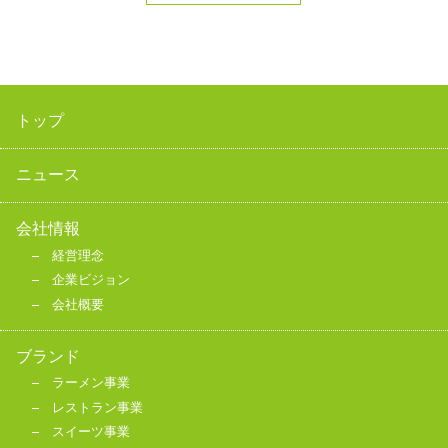
トップ
ニュース
会社情報
経営理念
企業ビジョン
会社概要
ブランド
ラーメン事業
レストラン事業
スイーツ事業