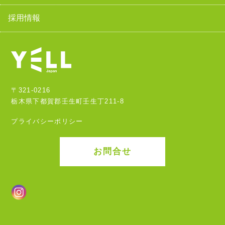
採用情報
〒321-0216
栃木県下都賀郡壬生町壬生丁211-8
プライバシーポリシー
お問合せ