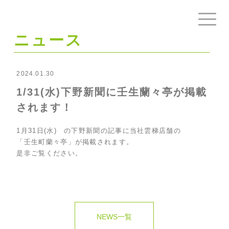
ニュース
2024.01.30
1/31(水)下野新聞に壬生蘭々亭が掲載
されます！
1月31日(水) の下野新聞の記事に当社雲梯店舗の
「壬生町蘭々亭」が掲載されます。
是非ご覧ください。
NEWS一覧