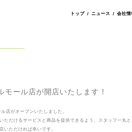
トップ
ニュース
会社情
/
/
ベルモール店が開店いたします！
モール店がオープンいたしました。
いただけるサービスと商品を提供できるよう、スタッフ一丸と
店いただければ幸いです。