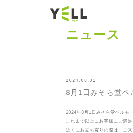
ニュース
2024.08.01
8月1日みそら堂
2024年8月1日みそら堂ベル
これまで以上にお客様にご満足
近くにお立ち寄りの際は、ご来