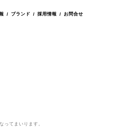
報
ブランド
採用情報
お問合せ
/
/
/
なってまいります。