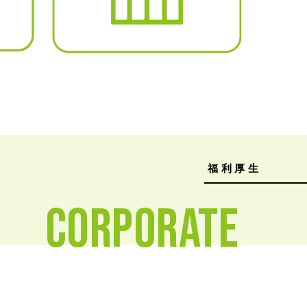
福利厚生
CORPORATE